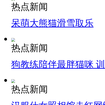
热点新闻
呆萌大熊猫滑雪取乐
热点新闻
狗教练陪伴最胖猫咪 
热点新闻