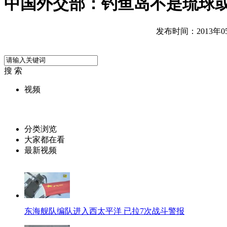
中国外交部：钓鱼岛不是琉球
发布时间：2013年05月
搜 索
视频
分类浏览
大家都在看
最新视频
东海舰队编队进入西太平洋 已拉7次战斗警报