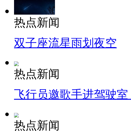
热点新闻
双子座流星雨划夜空
热点新闻
飞行员邀歌手进驾驶室
热点新闻