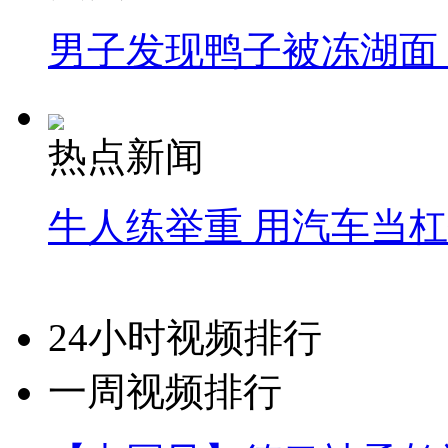
男子发现鸭子被冻湖面
热点新闻
牛人练举重 用汽车当
24小时视频排行
一周视频排行