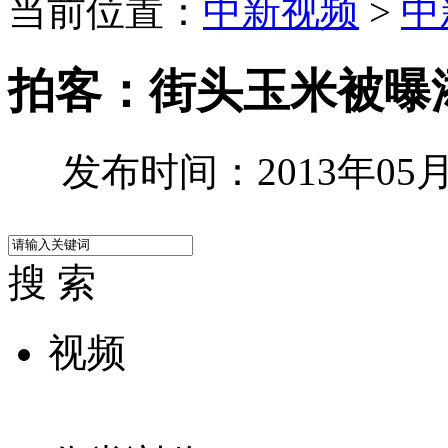
当前位置：
中新视频
>
中
拍客：街头玉米被曝
发布时间：2013年05月0
搜 索
视频