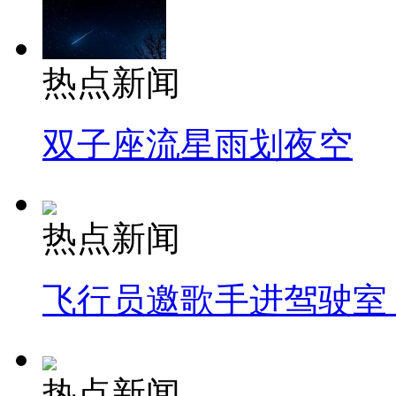
热点新闻
双子座流星雨划夜空
热点新闻
飞行员邀歌手进驾驶室
热点新闻