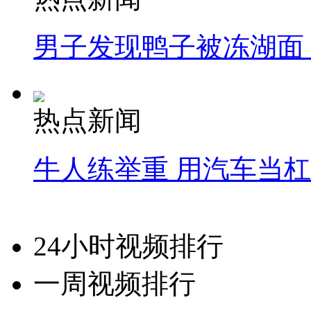
男子发现鸭子被冻湖面
热点新闻
牛人练举重 用汽车当
24小时视频排行
一周视频排行