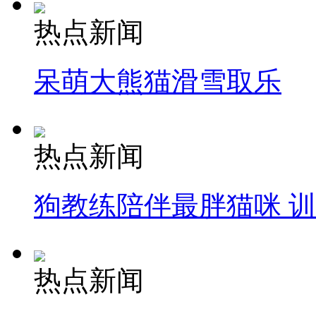
热点新闻
呆萌大熊猫滑雪取乐
热点新闻
狗教练陪伴最胖猫咪 
热点新闻