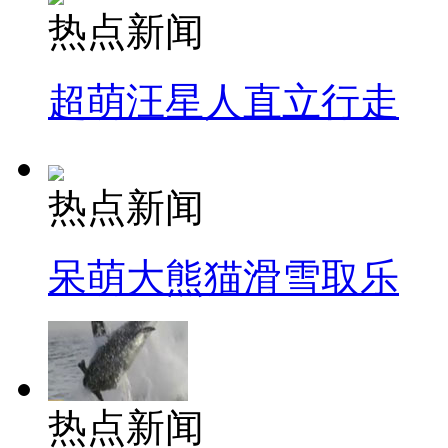
热点新闻
超萌汪星人直立行走
热点新闻
呆萌大熊猫滑雪取乐
热点新闻