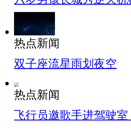
热点新闻
双子座流星雨划夜空
热点新闻
飞行员邀歌手进驾驶室