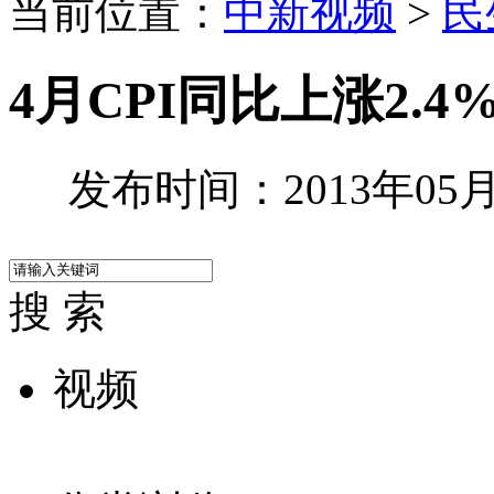
当前位置：
中新视频
>
民
4月CPI同比上涨2.
发布时间：2013年05月0
搜 索
视频