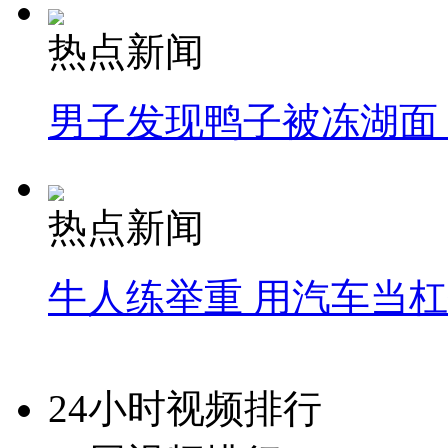
热点新闻
男子发现鸭子被冻湖面
热点新闻
牛人练举重 用汽车当
24小时视频排行