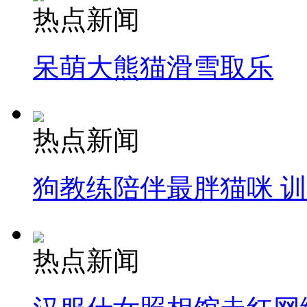
热点新闻
呆萌大熊猫滑雪取乐
热点新闻
狗教练陪伴最胖猫咪 
热点新闻