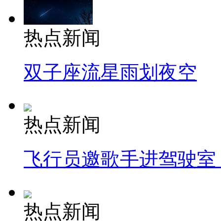
热点新闻
双子座流星雨划夜空
热点新闻
飞行员邀歌手进驾驶室
热点新闻