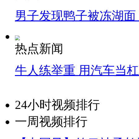
男子发现鸭子被冻湖面
热点新闻
牛人练举重 用汽车当
24小时视频排行
一周视频排行