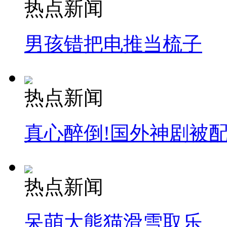
热点新闻
男孩错把电推当梳子
热点新闻
真心醉倒!国外神剧被
热点新闻
呆萌大熊猫滑雪取乐