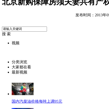
北京新购保障房须夫妻共有产
发布时间：2013年05月
搜 索
视频
分类浏览
大家都在看
最新视频
国内汽柴油价格每吨上调95元