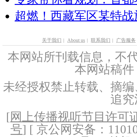
超燃！西藏军区某特战
关于我们
|
About us
|
联系我们
|
广告服务
本网站所刊载信息，不代
本网站稿件
未经授权禁止转载、摘编
追究
[
网上传播视听节目许可证（
号
] [ 京公网安备：1101020