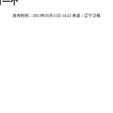
有一个
发布时间：2013年05月11日 14:22
来源：辽宁卫视