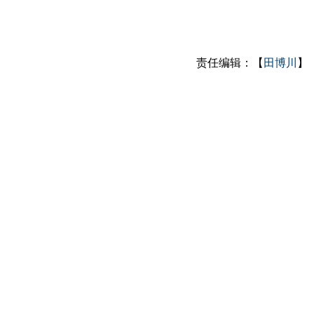
责任编辑：【
田博川
】