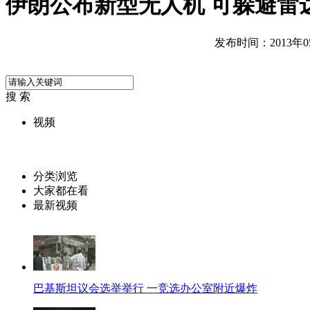
伊朗公布新型无人机 可躲避雷
发布时间：2013年05月
搜 索
视频
分类浏览
大家都在看
最新视频
巴基斯坦议会选举举行 一竞选办公室附近爆炸