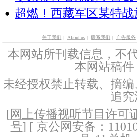
超燃！西藏军区某特战
关于我们
|
About us
|
联系我们
|
广告服务
本网站所刊载信息，不代
本网站稿件
未经授权禁止转载、摘编
追究
[
网上传播视听节目许可证（
号
] [ 京公网安备：1101020