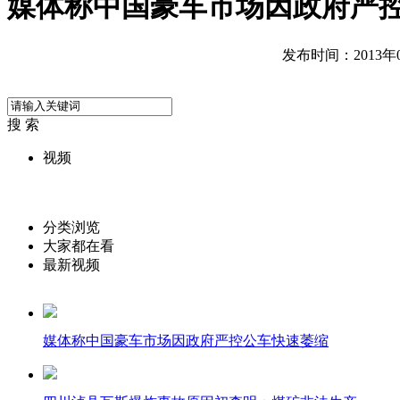
媒体称中国豪车市场因政府严
发布时间：2013年05
搜 索
视频
分类浏览
大家都在看
最新视频
媒体称中国豪车市场因政府严控公车快速萎缩