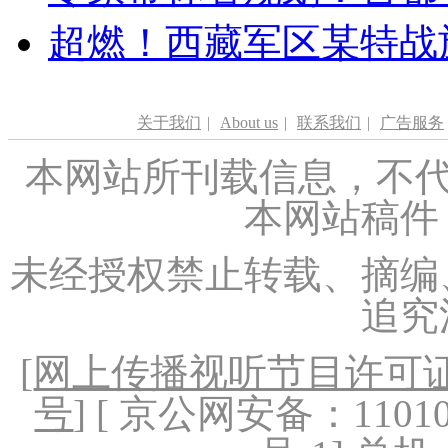
超燃！西藏军区某特战
关于我们
|
About us
|
联系我们
|
广告服务
本网站所刊载信息，不代
本网站稿件
未经授权禁止转载、摘编
追究
[
网上传播视听节目许可证（
号
] [ 京公网安备：1101020