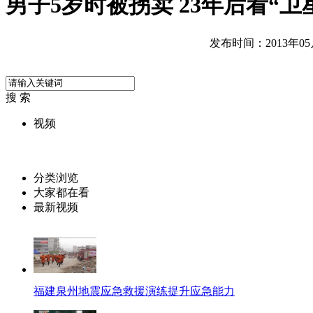
男子5岁时被拐卖 23年后看“卫
发布时间：2013年05月1
搜 索
视频
分类浏览
大家都在看
最新视频
福建泉州地震应急救援演练提升应急能力