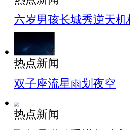
六岁男孩长城秀逆天机
热点新闻
双子座流星雨划夜空
热点新闻