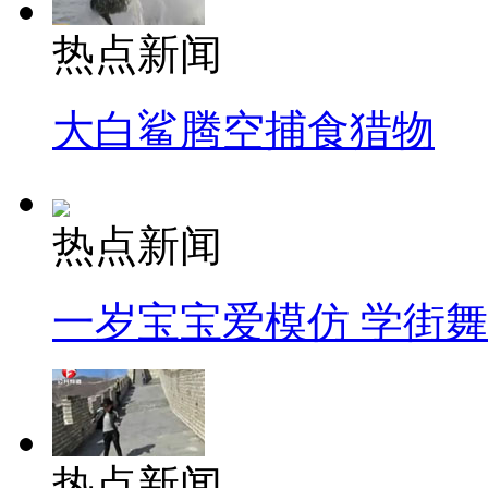
热点新闻
大白鲨腾空捕食猎物
热点新闻
一岁宝宝爱模仿 学街
热点新闻