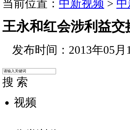
当前位置：
中新视频
>
中
王永和红会涉利益交
发布时间：2013年05月14
搜 索
视频