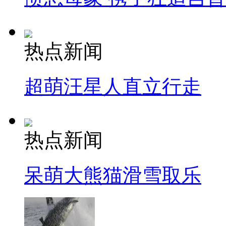
热点新闻
超萌汪星人直立行走
热点新闻
呆萌大熊猫滑雪取乐