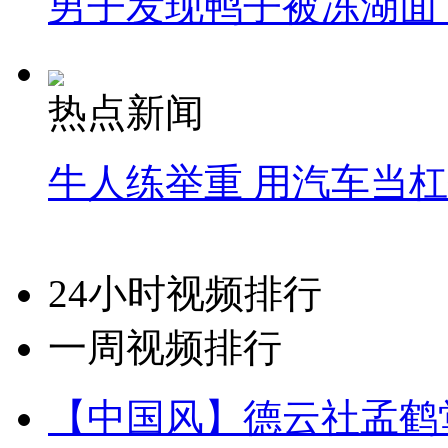
男子发现鸭子被冻湖面
热点新闻
牛人练举重 用汽车当
24小时视频排行
一周视频排行
【中国风】德云社孟鹤