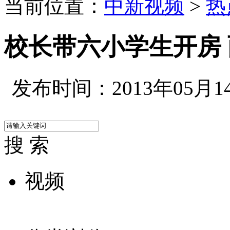
当前位置：
中新视频
>
热
校长带六小学生开房
发布时间：2013年05月14日
搜 索
视频