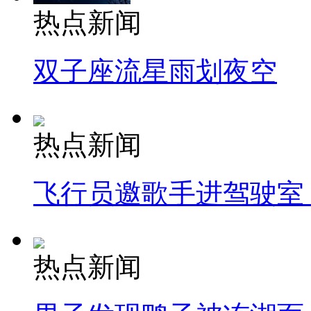
热点新闻
双子座流星雨划夜空
热点新闻
飞行员邀歌手进驾驶室
热点新闻