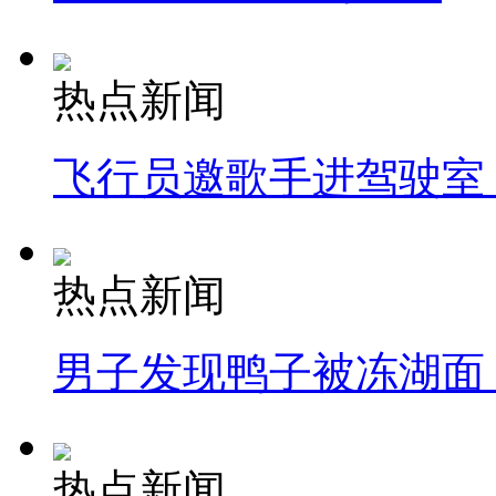
热点新闻
飞行员邀歌手进驾驶室
热点新闻
男子发现鸭子被冻湖面
热点新闻