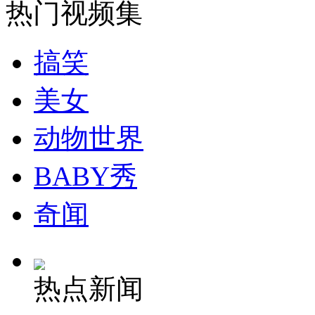
热门视频集
搞笑
美女
动物世界
BABY秀
奇闻
热点新闻