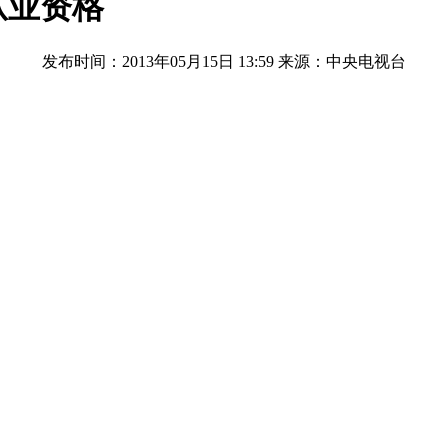
从业资格
发布时间：2013年05月15日 13:59
来源：中央电视台