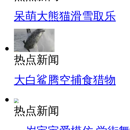
呆萌大熊猫滑雪取乐
热点新闻
大白鲨腾空捕食猎物
热点新闻