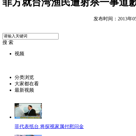
菲方就台湾渔民遭射杀一事道
发布时间：2013年05月
搜 索
视频
分类浏览
大家都在看
最新视频
菲代表抵台 将探视家属付慰问金