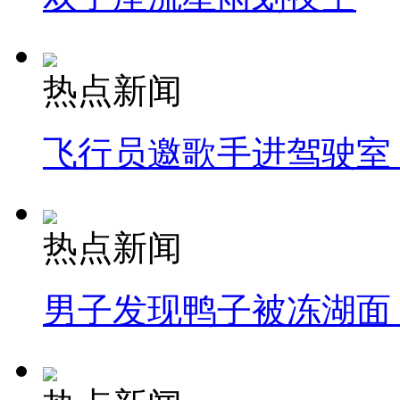
热点新闻
飞行员邀歌手进驾驶室
热点新闻
男子发现鸭子被冻湖面