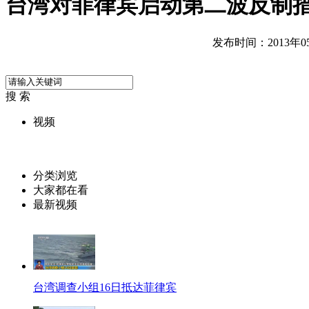
台湾对菲律宾启动第二波反制
发布时间：2013年05月
搜 索
视频
分类浏览
大家都在看
最新视频
台湾调查小组16日抵达菲律宾