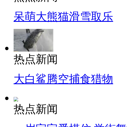
呆萌大熊猫滑雪取乐
热点新闻
大白鲨腾空捕食猎物
热点新闻