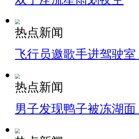
热点新闻
飞行员邀歌手进驾驶室
热点新闻
男子发现鸭子被冻湖面