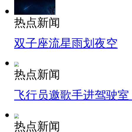
热点新闻
双子座流星雨划夜空
热点新闻
飞行员邀歌手进驾驶室
热点新闻