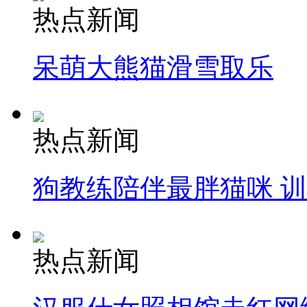
热点新闻
呆萌大熊猫滑雪取乐
热点新闻
狗教练陪伴最胖猫咪 
热点新闻