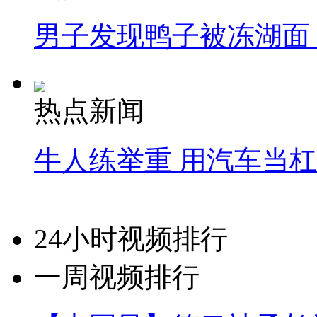
男子发现鸭子被冻湖面
热点新闻
牛人练举重 用汽车当
24小时视频排行
一周视频排行