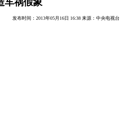
造车祸假象
发布时间：2013年05月16日 16:38
来源：中央电视台