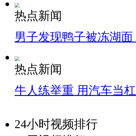
热点新闻
男子发现鸭子被冻湖面
热点新闻
牛人练举重 用汽车当
24小时视频排行