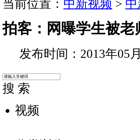
当前位置：
中新视频
>
中
拍客：网曝学生被老
发布时间：2013年05月1
搜 索
视频