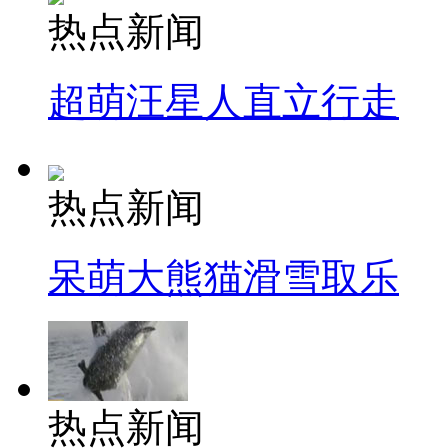
热点新闻
超萌汪星人直立行走
热点新闻
呆萌大熊猫滑雪取乐
热点新闻