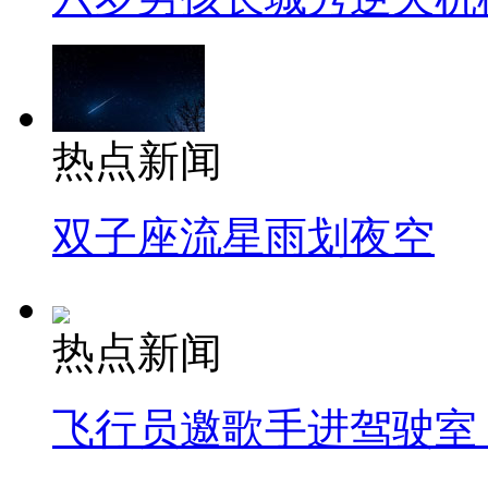
热点新闻
双子座流星雨划夜空
热点新闻
飞行员邀歌手进驾驶室