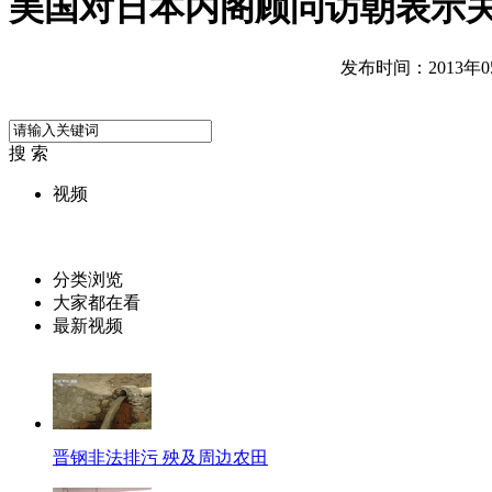
美国对日本内阁顾问访朝表示
发布时间：2013年05月
搜 索
视频
分类浏览
大家都在看
最新视频
晋钢非法排污 殃及周边农田