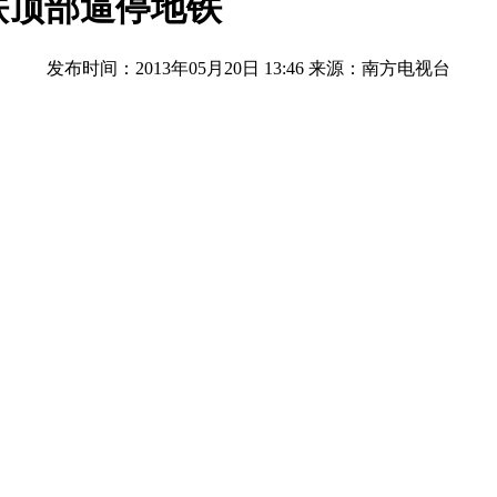
铁顶部逼停地铁
发布时间：2013年05月20日 13:46
来源：南方电视台