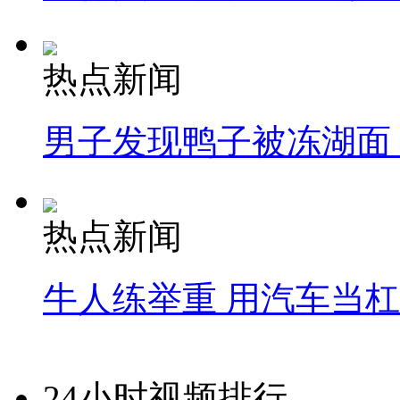
热点新闻
男子发现鸭子被冻湖面
热点新闻
牛人练举重 用汽车当
24小时视频排行