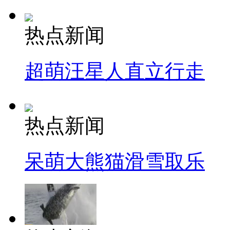
热点新闻
超萌汪星人直立行走
热点新闻
呆萌大熊猫滑雪取乐