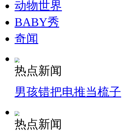
动物世界
BABY秀
奇闻
热点新闻
男孩错把电推当梳子
热点新闻