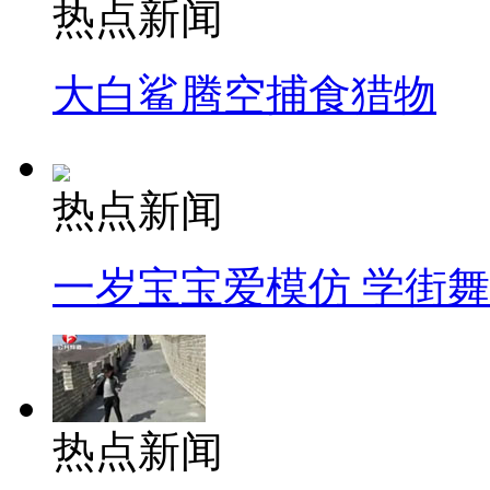
热点新闻
大白鲨腾空捕食猎物
热点新闻
一岁宝宝爱模仿 学街
热点新闻