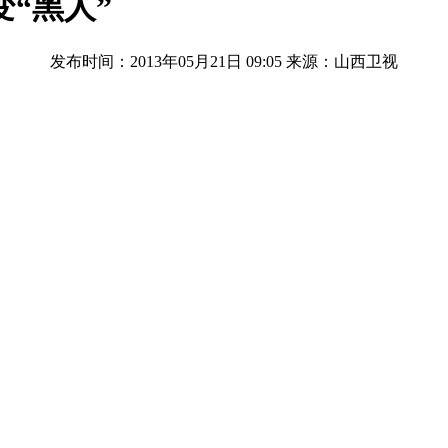
“黑人”
发布时间：2013年05月21日 09:05
来源：山西卫视