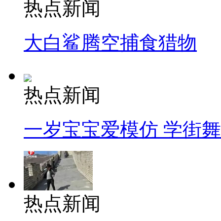
热点新闻
大白鲨腾空捕食猎物
热点新闻
一岁宝宝爱模仿 学街
热点新闻