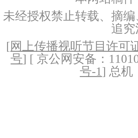
未经授权禁止转载、摘编
追究
[
网上传播视听节目许可证（
号
] [ 京公网安备：1101020
号-1
] 总机：