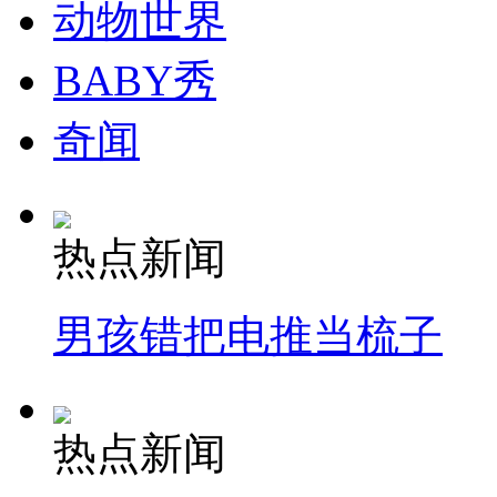
动物世界
BABY秀
奇闻
热点新闻
男孩错把电推当梳子
热点新闻