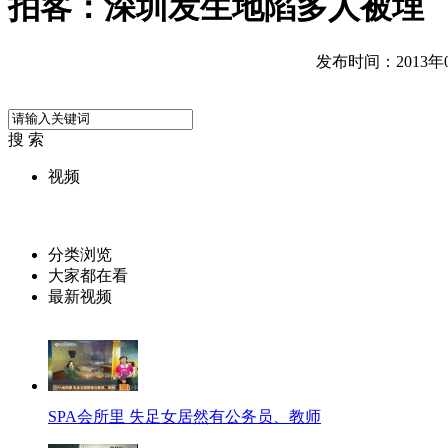
拍客：深圳发生地陷多人被埋
发布时间：2013年05
搜 索
视频
分类浏览
大家都在看
最新视频
SPA会所里 失足女居然有公务员、教师