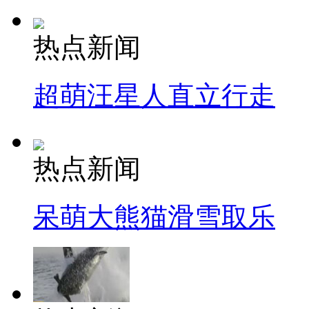
热点新闻
超萌汪星人直立行走
热点新闻
呆萌大熊猫滑雪取乐