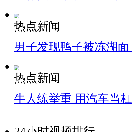
热点新闻
男子发现鸭子被冻湖面
热点新闻
牛人练举重 用汽车当
24小时视频排行