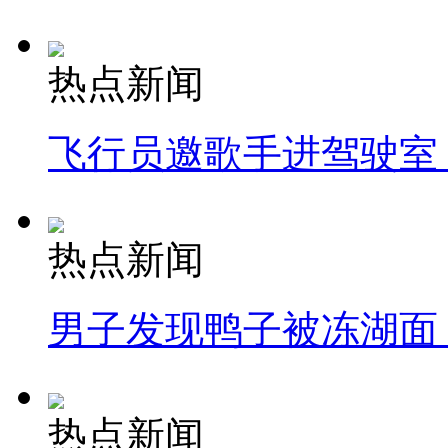
热点新闻
飞行员邀歌手进驾驶室
热点新闻
男子发现鸭子被冻湖面
热点新闻