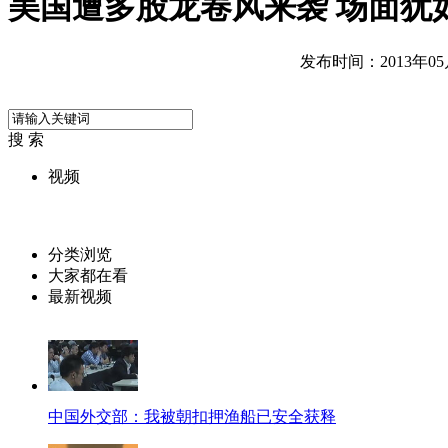
美国遭多股龙卷风来袭 场面犹
发布时间：2013年05月2
搜 索
视频
分类浏览
大家都在看
最新视频
中国外交部：我被朝扣押渔船已安全获释