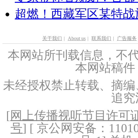
超燃！西藏军区某特战
关于我们
|
About us
|
联系我们
|
广告服务
本网站所刊载信息，不代
本网站稿件
未经授权禁止转载、摘编
追究
[
网上传播视听节目许可证（
号
] [ 京公网安备：1101020