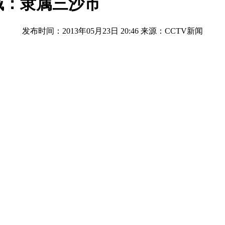
域：隶属三沙市
发布时间：2013年05月23日 20:46
来源：CCTV新闻