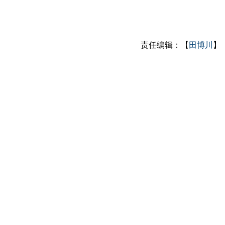
责任编辑：【
田博川
】