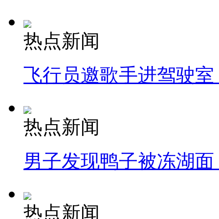
热点新闻
飞行员邀歌手进驾驶室
热点新闻
男子发现鸭子被冻湖面
热点新闻