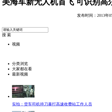
美海军新无人机首飞 可识别高
发布时间：2013年05月
搜 索
视频
分类浏览
大家都在看
最新视频
实拍：货车司机持刀暴打高速收费站工作人员