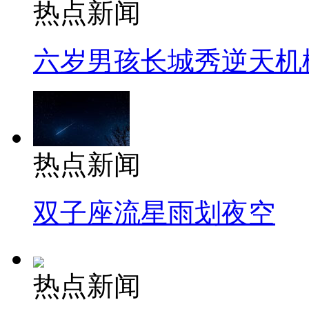
热点新闻
六岁男孩长城秀逆天机
热点新闻
双子座流星雨划夜空
热点新闻