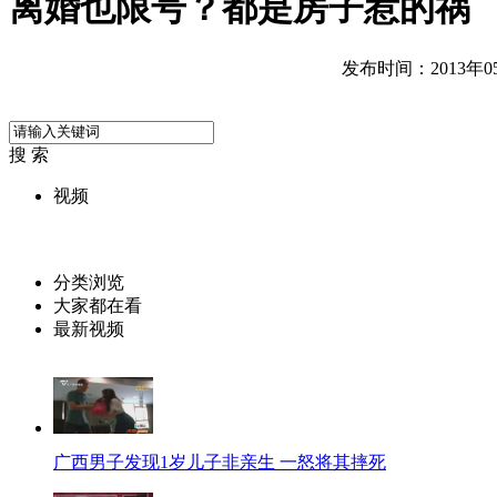
离婚也限号？都是房子惹的祸
发布时间：2013年05月
搜 索
视频
分类浏览
大家都在看
最新视频
广西男子发现1岁儿子非亲生 一怒将其摔死