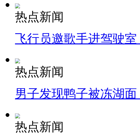
热点新闻
飞行员邀歌手进驾驶室
热点新闻
男子发现鸭子被冻湖面
热点新闻