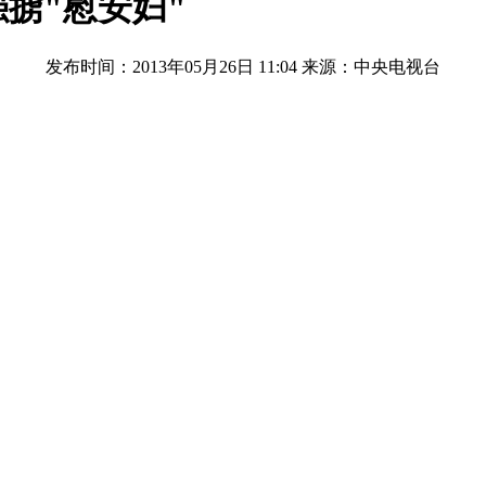
掳"慰安妇"
发布时间：2013年05月26日 11:04
来源：中央电视台