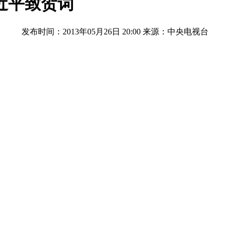
近平致贺词
发布时间：2013年05月26日 20:00
来源：中央电视台