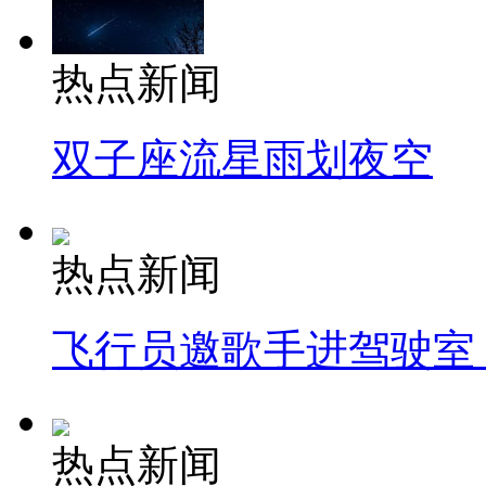
热点新闻
双子座流星雨划夜空
热点新闻
飞行员邀歌手进驾驶室
热点新闻