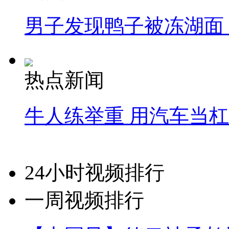
男子发现鸭子被冻湖面
热点新闻
牛人练举重 用汽车当
24小时视频排行
一周视频排行