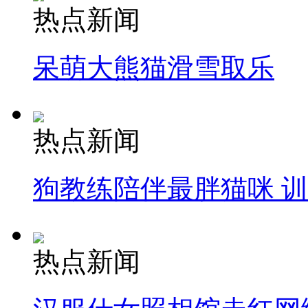
热点新闻
呆萌大熊猫滑雪取乐
热点新闻
狗教练陪伴最胖猫咪 
热点新闻