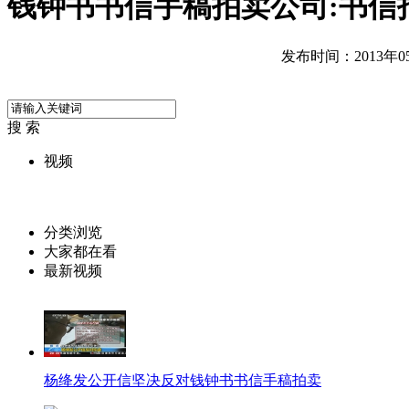
钱钟书书信手稿拍卖公司:书信
发布时间：2013年05月
搜 索
视频
分类浏览
大家都在看
最新视频
杨绛发公开信坚决反对钱钟书书信手稿拍卖