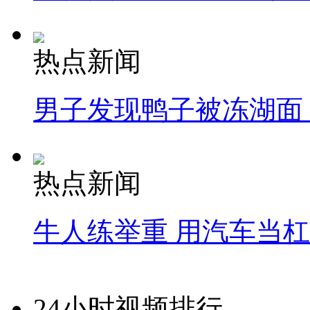
热点新闻
男子发现鸭子被冻湖面
热点新闻
牛人练举重 用汽车当
24小时视频排行