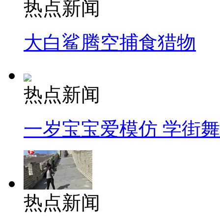
热点新闻
大白鲨腾空捕食猎物
热点新闻
一岁宝宝爱模仿 学街
热点新闻