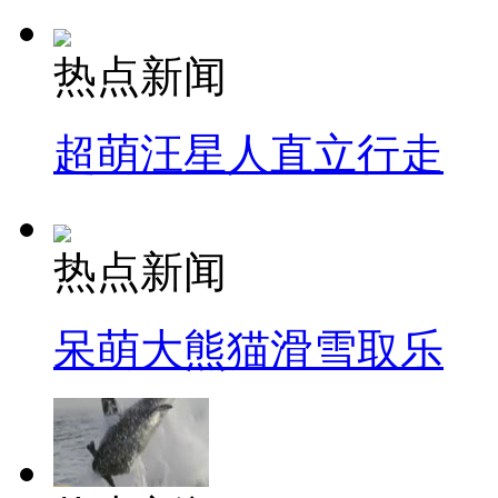
热点新闻
超萌汪星人直立行走
热点新闻
呆萌大熊猫滑雪取乐