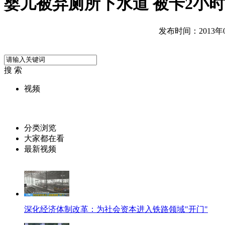
婴儿被弃厕所下水道 被卡2小
发布时间：2013年05
搜 索
视频
分类浏览
大家都在看
最新视频
深化经济体制改革：为社会资本进入铁路领域"开门"