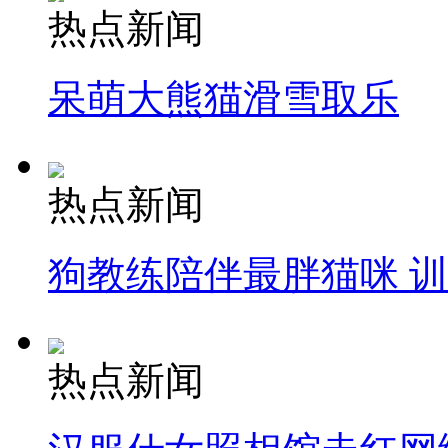
热点新闻
呆萌大熊猫滑雪取乐
热点新闻
狗教练陪伴最胖猫咪 
热点新闻