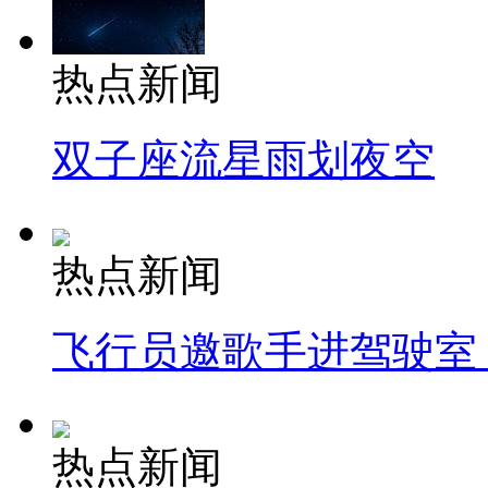
热点新闻
双子座流星雨划夜空
热点新闻
飞行员邀歌手进驾驶室
热点新闻