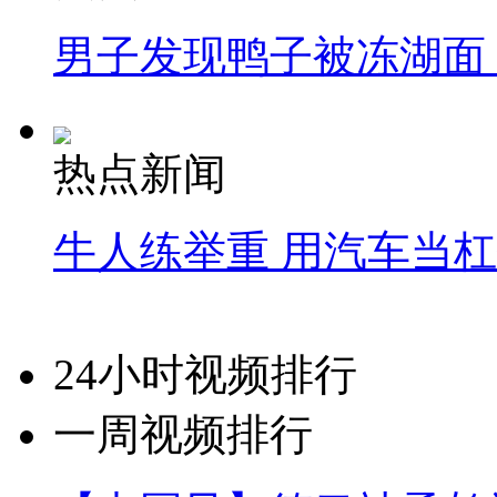
男子发现鸭子被冻湖面
热点新闻
牛人练举重 用汽车当
24小时视频排行
一周视频排行