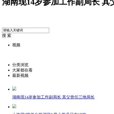
湖南现14岁参加工作副局长 
搜 索
视频
分类浏览
大家都在看
最新视频
湖南现14岁参加工作副局长 其父曾任三地局长