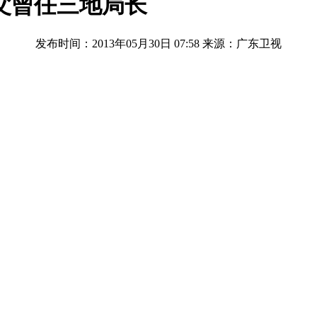
其父曾任三地局长
发布时间：2013年05月30日 07:58
来源：广东卫视