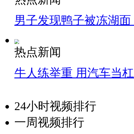
男子发现鸭子被冻湖面
热点新闻
牛人练举重 用汽车当
24小时视频排行
一周视频排行