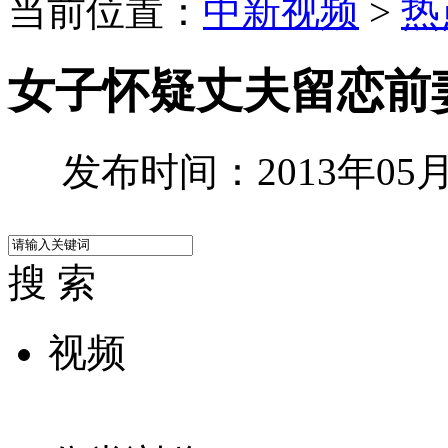
当前位置：
中新视频
>
热
女子怀疑丈夫留恋前妻
发布时间：2013年05月3
搜 索
视频