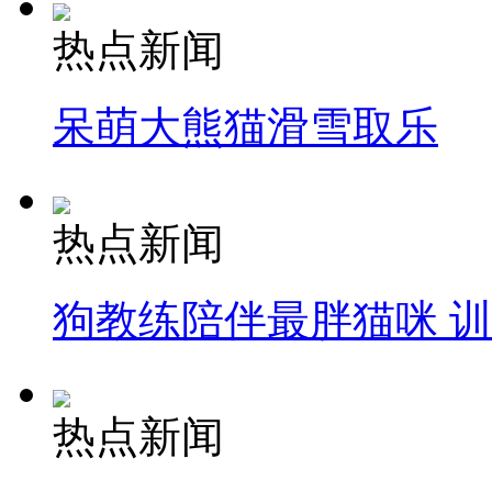
热点新闻
呆萌大熊猫滑雪取乐
热点新闻
狗教练陪伴最胖猫咪 
热点新闻