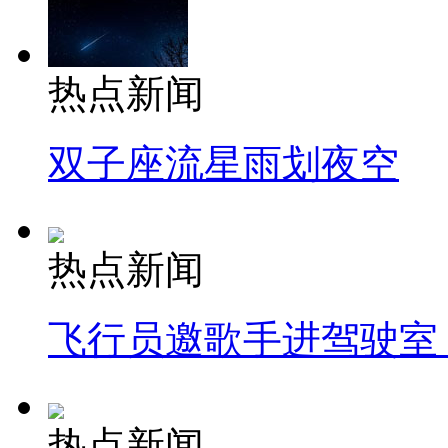
热点新闻
双子座流星雨划夜空
热点新闻
飞行员邀歌手进驾驶室
热点新闻