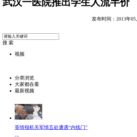
武汉一医院推出学生人流半价
发布时间：2013年05月3
搜 索
视频
分类浏览
大家都在看
最新视频
英情报机关军情五处遭遇“内线门”