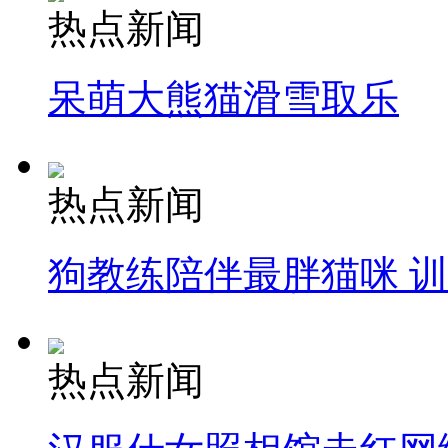
热点新闻
呆萌大熊猫滑雪取乐
热点新闻
狗教练陪伴最胖猫咪 
热点新闻