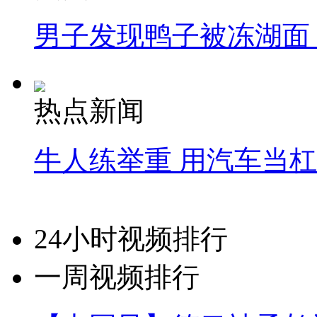
男子发现鸭子被冻湖面
热点新闻
牛人练举重 用汽车当
24小时视频排行
一周视频排行