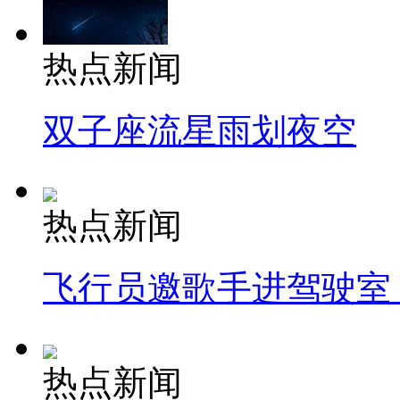
热点新闻
双子座流星雨划夜空
热点新闻
飞行员邀歌手进驾驶室
热点新闻