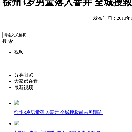
徐州3岁男童落入窨井 全城搜
发布时间：2013年05
搜 索
视频
分类浏览
大家都在看
最新视频
徐州3岁男童落入窨井 全城搜救尚未见踪迹