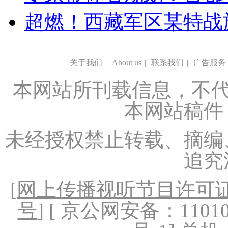
超燃！西藏军区某特战
关于我们
|
About us
|
联系我们
|
广告服务
本网站所刊载信息，不代
本网站稿件
未经授权禁止转载、摘编
追究
[
网上传播视听节目许可证（
号
] [ 京公网安备：1101020