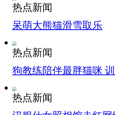
热点新闻
呆萌大熊猫滑雪取乐
热点新闻
狗教练陪伴最胖猫咪 
热点新闻