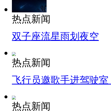
热点新闻
双子座流星雨划夜空
热点新闻
飞行员邀歌手进驾驶室
热点新闻