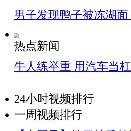
男子发现鸭子被冻湖面
热点新闻
牛人练举重 用汽车当
24小时视频排行
一周视频排行