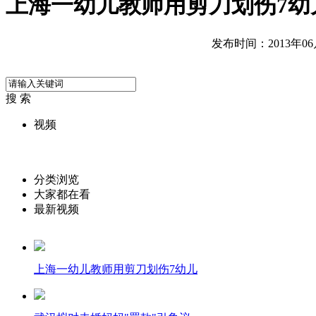
上海一幼儿教师用剪刀划伤7幼
发布时间：2013年06月0
搜 索
视频
分类浏览
大家都在看
最新视频
上海一幼儿教师用剪刀划伤7幼儿