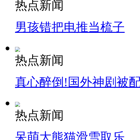
热点新闻
男孩错把电推当梳子
热点新闻
真心醉倒!国外神剧被
热点新闻
呆萌大熊猫滑雪取乐