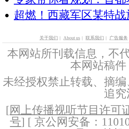
超燃！西藏军区某特战
关于我们
|
About us
|
联系我们
|
广告服务
本网站所刊载信息，不代
本网站稿件
未经授权禁止转载、摘编
追究
[
网上传播视听节目许可证（
号
] [ 京公网安备：1101020