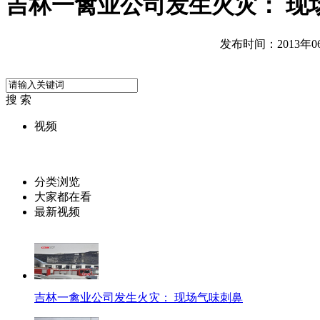
吉林一禽业公司发生火灾： 现
发布时间：2013年06月
搜 索
视频
分类浏览
大家都在看
最新视频
吉林一禽业公司发生火灾： 现场气味刺鼻