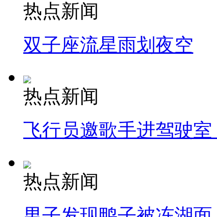
热点新闻
双子座流星雨划夜空
热点新闻
飞行员邀歌手进驾驶室
热点新闻
男子发现鸭子被冻湖面