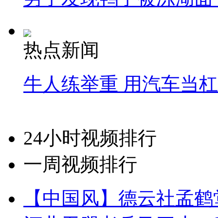
热点新闻
牛人练举重 用汽车当
24小时视频排行
一周视频排行
【中国风】德云社孟鹤