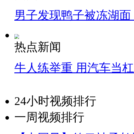
男子发现鸭子被冻湖面
热点新闻
牛人练举重 用汽车当
24小时视频排行
一周视频排行