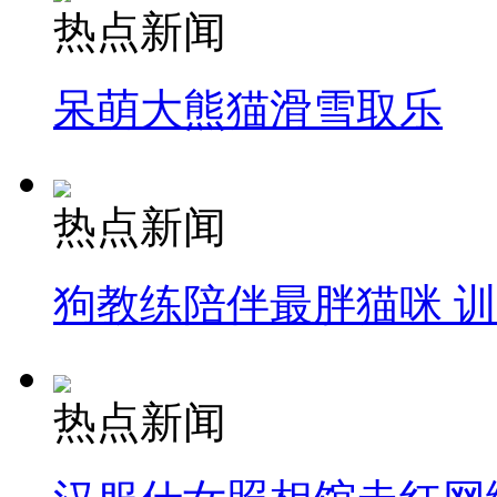
热点新闻
呆萌大熊猫滑雪取乐
热点新闻
狗教练陪伴最胖猫咪 
热点新闻