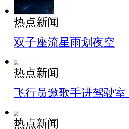
热点新闻
双子座流星雨划夜空
热点新闻
飞行员邀歌手进驾驶室
热点新闻