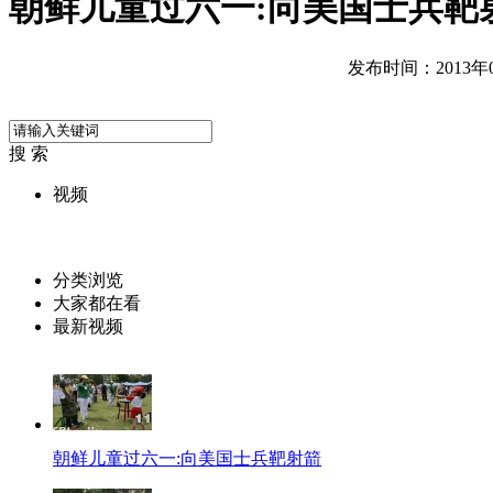
朝鲜儿童过六一:向美国士兵靶
发布时间：2013年06
搜 索
视频
分类浏览
大家都在看
最新视频
朝鲜儿童过六一:向美国士兵靶射箭