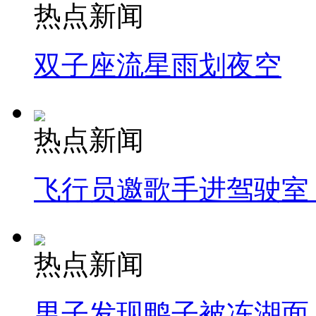
热点新闻
双子座流星雨划夜空
热点新闻
飞行员邀歌手进驾驶室
热点新闻
男子发现鸭子被冻湖面