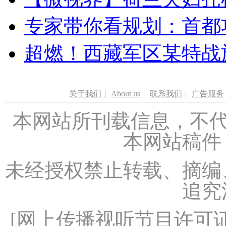
专家带你看规划：首都功
超燃！西藏军区某特战
关于我们
|
About us
|
联系我们
|
广告服务
本网站所刊载信息，不代
本网站稿件
未经授权禁止转载、摘编
追究
[
网上传播视听节目许可证（