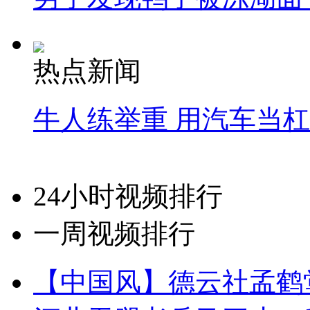
热点新闻
牛人练举重 用汽车当
24小时视频排行
一周视频排行
【中国风】德云社孟鹤