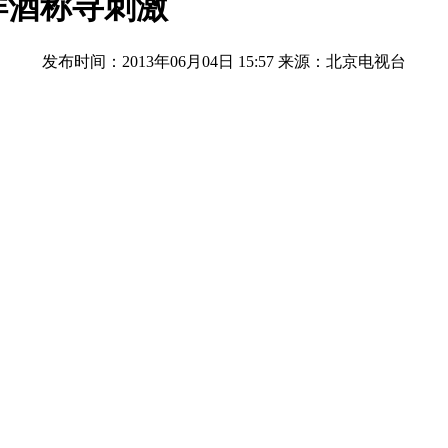
洋酒称寻刺激
发布时间：2013年06月04日 15:57
来源：北京电视台