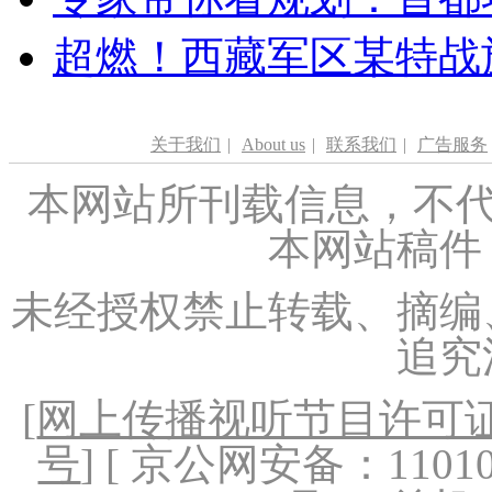
超燃！西藏军区某特战
关于我们
|
About us
|
联系我们
|
广告服务
本网站所刊载信息，不代
本网站稿件
未经授权禁止转载、摘编
追究
[
网上传播视听节目许可证（
号
] [ 京公网安备：1101020