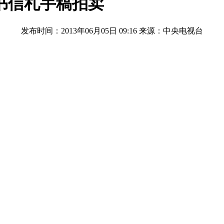
书信札手稿拍卖
发布时间：2013年06月05日 09:16
来源：中央电视台