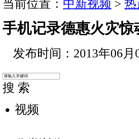
当前位置：
中新视频
>
热
手机记录德惠火灾惊
发布时间：2013年06月05
搜 索
视频