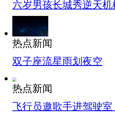
六岁男孩长城秀逆天机
热点新闻
双子座流星雨划夜空
热点新闻
飞行员邀歌手进驾驶室