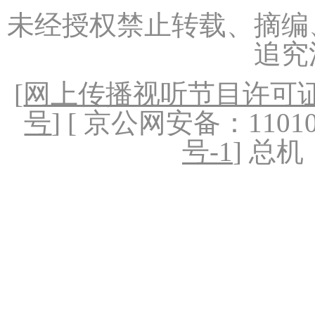
未经授权禁止转载、摘编
追究
[
网上传播视听节目许可证（
号
] [ 京公网安备：1101020
号-1
] 总机：