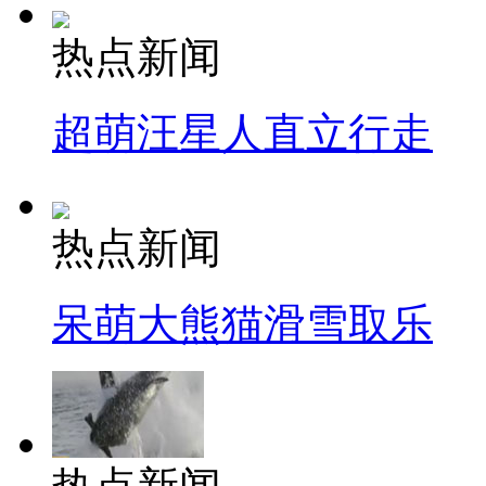
热点新闻
超萌汪星人直立行走
热点新闻
呆萌大熊猫滑雪取乐