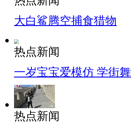
热点新闻
大白鲨腾空捕食猎物
热点新闻
一岁宝宝爱模仿 学街
热点新闻