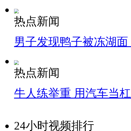
热点新闻
男子发现鸭子被冻湖面
热点新闻
牛人练举重 用汽车当
24小时视频排行